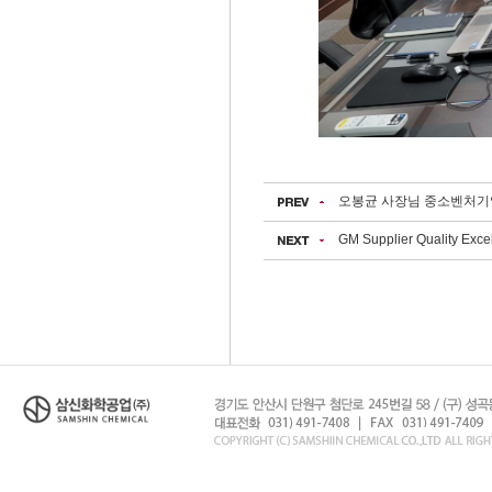
오봉균 사장님 중소벤처기
GM Supplier Quality Exc