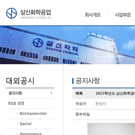
제목
2023학년도 삼신화학공
작성자
운영자
첨부파일