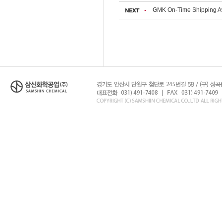
GMK On-Time Shipping 