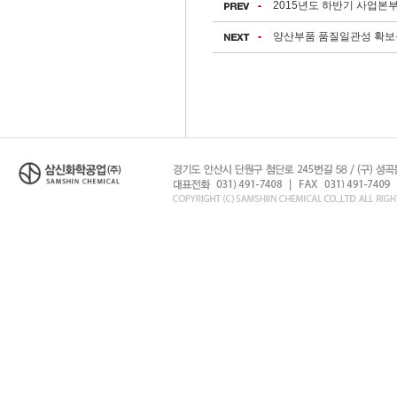
2015년도 하반기 사업본
양산부품 품질일관성 확보