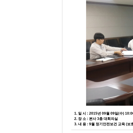
1. 일 시 : 2015년 09월 09일(수) 10:0
2. 장 소 : 본사 3층 대회의실
3. 내 용 : 9
월 정기안전보건 교육 (보